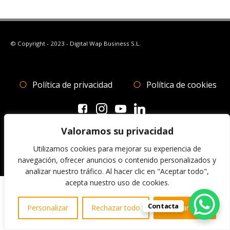
© Copyright - 2023 - Digital Wap Business S.L.
Política de privacidad
Política de cookies
Valoramos su privacidad
ACCESO WAPNET
Utilizamos cookies para mejorar su experiencia de
navegación, ofrecer anuncios o contenido personalizados y
analizar nuestro tráfico. Al hacer clic en "Aceptar todo",
acepta nuestro uso de cookies.
Contacta
Personalizar
Rechazar todo
Aceptar todo