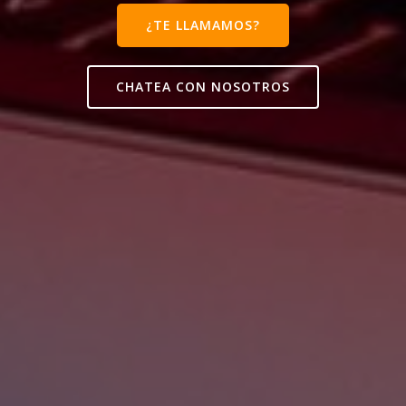
¿TE LLAMAMOS?
CHATEA CON NOSOTROS