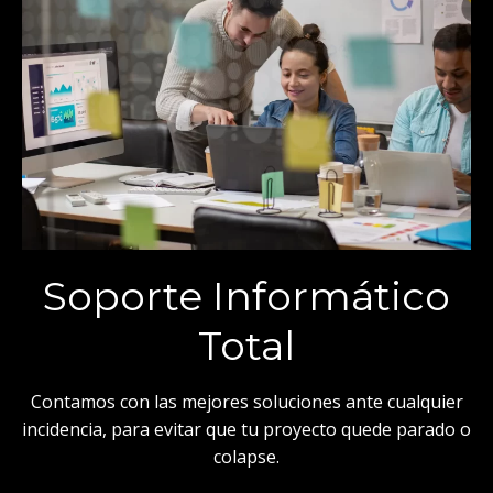
Soporte Informático
Total
Contamos con las mejores soluciones ante cualquier
incidencia, para evitar que tu proyecto quede parado o
colapse.