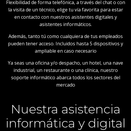
Flexibilidad de forma telefónica, a través del chat o con
la visita de un técnico, elige tu vía favorita para estar
en contacto con nuestros asistentes digitales y
asistentes informáticos.
Además, tanto tú como cualquiera de tus empleados
pueden tener acceso. Incluidos hasta 5 dispositivos y
ampliable en caso necesario
Ya seas una oficina y/o despacho, un hotel, una nave
industrial, un restaurante o una clínica, nuestro
soporte informático abarca todos los sectores del
mercado
Nuestra asistencia
informática y digital