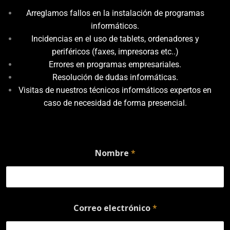
Arreglamos fallos en la instalación de programas
informáticos.
Incidencias en el uso de tablets, ordenadores y
periféricos (faxes, impresoras etc..)
Errores en programas empresariales.
Resolución de dudas informáticas.
Visitas de nuestros técnicos informáticos expertos en
caso de necesidad de forma presencial.
Nombre
*
Correo electrónico
*