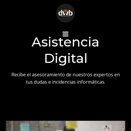
Asistencia
Digital
Recibe el asesoramiento de nuestros expertos en
tus dudas e incidencias informáticas.