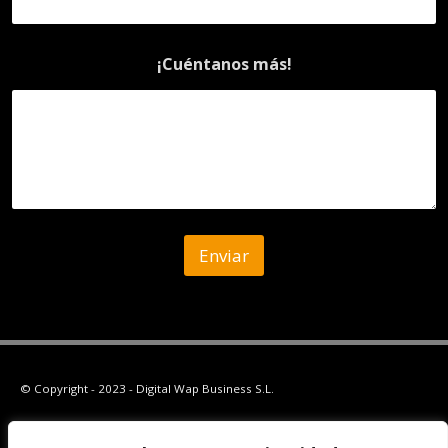
¡Cuéntanos más!
Enviar
© Copyright - 2023 - Digital Wap Business S.L.