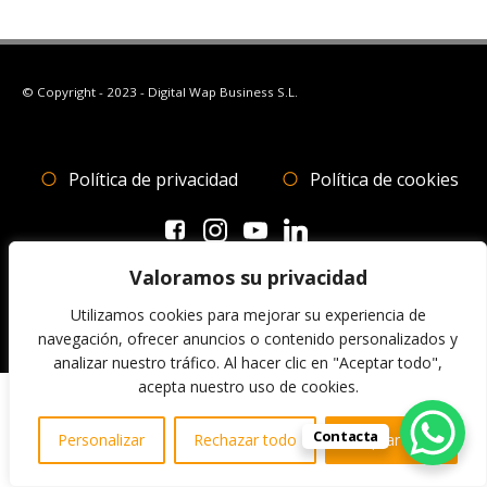
© Copyright - 2023 - Digital Wap Business S.L.
Política de privacidad
Política de cookies
Valoramos su privacidad
ACCESO WAPNET
Utilizamos cookies para mejorar su experiencia de
navegación, ofrecer anuncios o contenido personalizados y
analizar nuestro tráfico. Al hacer clic en "Aceptar todo",
acepta nuestro uso de cookies.
Contacta
Personalizar
Rechazar todo
Aceptar todo