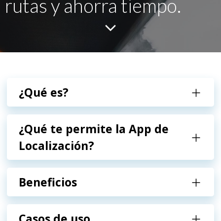
rutas y ahorra tiempo.
¿Qué es?
¿Qué te permite la App de
Localización?
Beneficios
Casos de uso