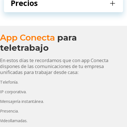
Precios
App Conecta
para
teletrabajo
En estos días te recordamos que con app Conecta
dispones de las comunicaciones de tu empresa
unificadas para trabajar desde casa:
Telefonía.
IP corporativa.
Mensajería instantánea.
Presencia.
Videollamadas.