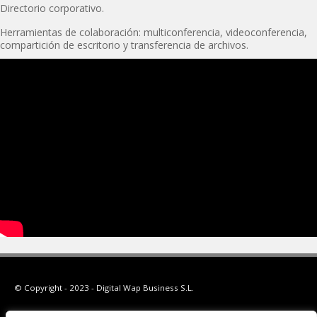
Directorio corporativo.
Herramientas de colaboración: multiconferencia, videoconferencia,
compartición de escritorio y transferencia de archivos.
© Copyright - 2023 - Digital Wap Business S.L.